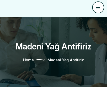
Madeni Yağ Antifiriz
Home
Madeni Yağ Antifiriz