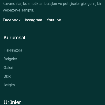
kavanozlar, kozmetik ambalajları ve pet şişeler gibi geniş bir
yelpazeye sahiptir.
Facebook
İnstagram
Youtube
Kurumsal
Hakkımzda
Belgeler
Galeri
Blog
İletişim
Ürünler