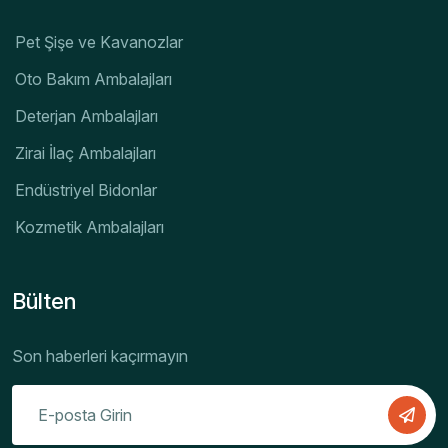
Pet Şişe ve Kavanozlar
Oto Bakım Ambalajları
Deterjan Ambalajları
Zirai İlaç Ambalajları
Endüstriyel Bidonlar
Kozmetik Ambalajları
Bülten
Son haberleri kaçırmayın