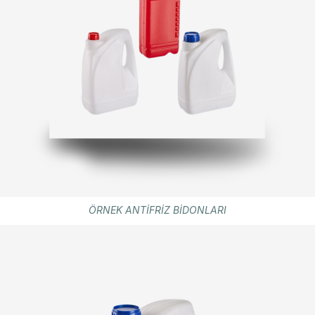
ÖRNEK ANTİFRİZ BİDONLARI