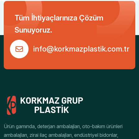
Tüm İhtiyaçlarınıza Çözüm
Sunuyoruz.
info@korkmazplastik.com.tr
Ürün gamında, deterjan ambalajları, oto-bakım ürünleri
ambalajları, zirai ilaç ambalajları, endüstriyel bidonlar,